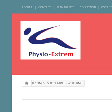
ACCUEIL
CONTACT
PLAN DU SITE
CONNEXION
VOTRE 
DECOMPRESSION TABLES WITH BMI