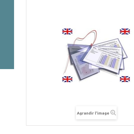
Agrandir l'image