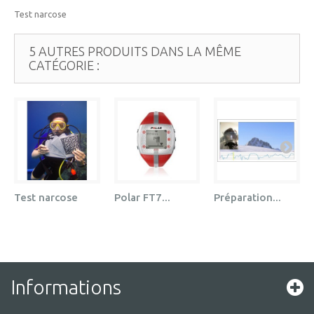
Test narcose
5 AUTRES PRODUITS DANS LA MÊME
CATÉGORIE :
Test narcose
Polar FT7...
Préparation...
Informations