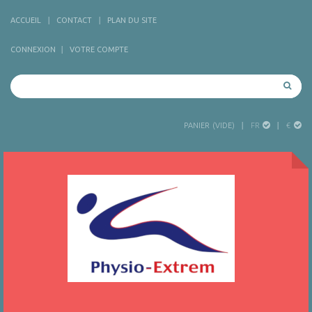
ACCUEIL
CONTACT
PLAN DU SITE
CONNEXION
VOTRE COMPTE
FR
€
PANIER
(VIDE)