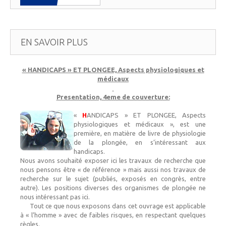
EN SAVOIR PLUS
« HANDICAPS » ET PLONGEE, Aspects physiologiques et
médicaux
Presentation, 4eme de couverture:
«
H
ANDICAPS » ET PLONGEE, Aspects
physiologiques et médicaux », est une
première, en matière de livre de physiologie
de la plongée, en s’intéressant aux
handicaps.
Nous avons souhaité exposer ici les travaux de recherche que
nous pensons être « de référence » mais aussi nos travaux de
recherche sur le sujet (publiés, exposés en congrès, entre
autre). Les positions diverses des organismes de plongée ne
nous intéressant pas ici.
Tout ce que nous exposons dans cet ouvrage est applicable
à « l’homme » avec de faibles risques, en respectant quelques
règles.