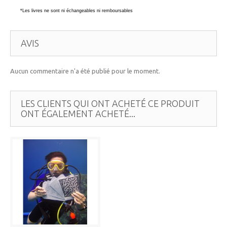
*Les livres ne sont ni échangeables ni remboursables
AVIS
Aucun commentaire n'a été publié pour le moment.
LES CLIENTS QUI ONT ACHETÉ CE PRODUIT
ONT ÉGALEMENT ACHETÉ...