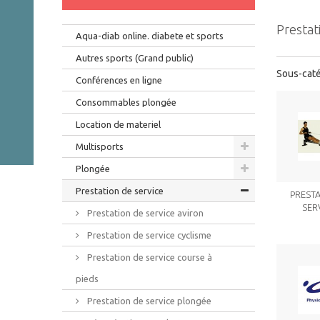
Prestat
Aqua-diab online. diabete et sports
Autres sports (Grand public)
Sous-cat
Conférences en ligne
Consommables plongée
Location de materiel
Multisports
Plongée
Prestation de service
PRESTA
SERV
Prestation de service aviron
Prestation de service cyclisme
Prestation de service course à
pieds
Prestation de service plongée