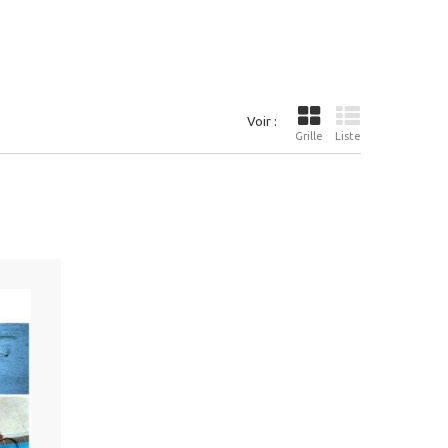
Voir :
Grille
Liste