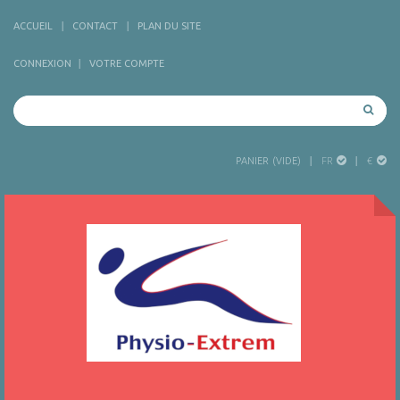
ACCUEIL
CONTACT
PLAN DU SITE
CONNEXION
VOTRE COMPTE
FR
€
PANIER
(VIDE)