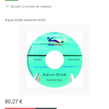
Ajouter à ma liste de cadeaux
Aqua-Diab natation indiv
80,27 €