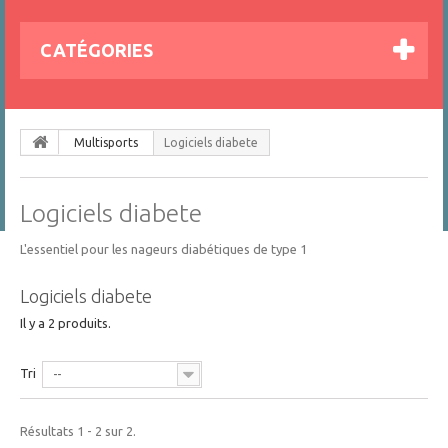
CATÉGORIES
Multisports
Logiciels diabete
Logiciels diabete
L'essentiel pour les nageurs diabétiques de type 1
Logiciels diabete
Il y a 2 produits.
Tri
--
Résultats 1 - 2 sur 2.