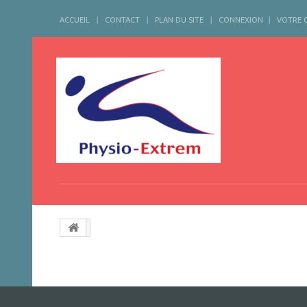
ACCUEIL
CONTACT
PLAN DU SITE
CONNEXION
VOTRE 